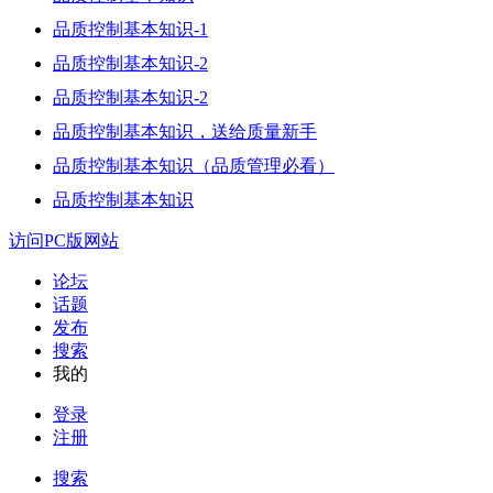
品质控制基本知识-1
品质控制基本知识-2
品质控制基本知识-2
品质控制基本知识，送给质量新手
品质控制基本知识（品质管理必看）
品质控制基本知识
访问PC版网站
论坛
话题
发布
搜索
我的
登录
注册
搜索