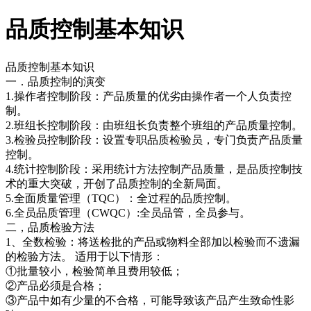
品质控制基本知识
品质控制基本知识
一．品质控制的演变
1.操作者控制阶段：产品质量的优劣由操作者一个人负责控
制。
2.班组长控制阶段：由班组长负责整个班组的产品质量控制。
3.检验员控制阶段：设置专职品质检验员，专门负责产品质量
控制。
4.统计控制阶段：采用统计方法控制产品质量，是品质控制技
术的重大突破，开创了品质控制的全新局面。
5.全面质量管理（TQC）：全过程的品质控制。
6.全员品质管理（CWQC）:全员品管，全员参与。
二，品质检验方法
1、全数检验：将送检批的产品或物料全部加以检验而不遗漏
的检验方法。 适用于以下情形：
①批量较小，检验简单且费用较低；
②产品必须是合格；
③产品中如有少量的不合格，可能导致该产品产生致命性影