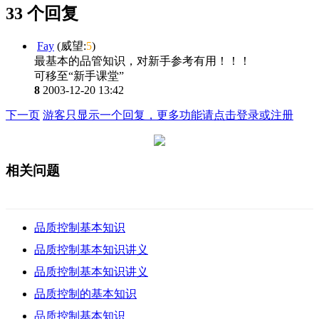
33 个回复
Fay
(威望:
5
)
最基本的品管知识，对新手参考有用！！！
可移至“新手课堂”
8
2003-12-20 13:42
下一页
游客只显示一个回复，更多功能请点击登录或注册
相关问题
品质控制基本知识
品质控制基本知识讲义
品质控制基本知识讲义
品质控制的基本知识
品质控制基本知识