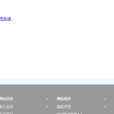
理杂谈
网站历史
网站相关
第十五年
版权声明