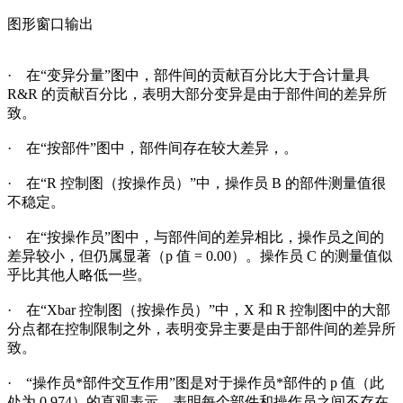
图形窗口输出
· 在“变异分量”图中，部件间的贡献百分比大于合计量具
R&R 的贡献百分比，表明大部分变异是由于部件间的差异所
致。
· 在“按部件”图中，部件间存在较大差异，。
· 在“R 控制图（按操作员）”中，操作员 B 的部件测量值很
不稳定。
· 在“按操作员”图中，与部件间的差异相比，操作员之间的
差异较小，但仍属显著（p 值 = 0.00）。操作员 C 的测量值似
乎比其他人略低一些。
· 在“Xbar 控制图（按操作员）”中，X 和 R 控制图中的大部
分点都在控制限制之外，表明变异主要是由于部件间的差异所
致。
· “操作员*部件交互作用”图是对于操作员*部件的 p 值（此
处为 0.974）的直观表示，表明每个部件和操作员之间不存在