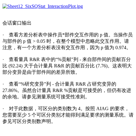
会话窗口输出
· 查看方差分析表中操作员*部件交互作用的 p 值。当操作员
与部件的 p 值 > 0.05 时，在整个模型中忽略此交互作用。请
注意，有一个方差分析表没有交互作用，因为 p 值为 0.974。
· 查看量具 R&R 表中的“%贡献”列 - 来自部件间的贡献百分
比 (92.24) 大于合计量具 R&R 的贡献百分比 (7.76)。这表明大
部分变异是由于部件间的差异所致。
· 查看“%研究变异”列 - 合计量具 R&R 占研究变异的
27.86%。虽然合计量具 R&R %贡献是可接受的，但仍有改进
的余地。请参见测量系统可接受性准则。
· 对于此数据，可区分的类别数为 4。按照 AIAG 的要求，
您需要至少 5 个可区分类别才能得到满足要求的测量系统。请
参见可区分类别数声明。