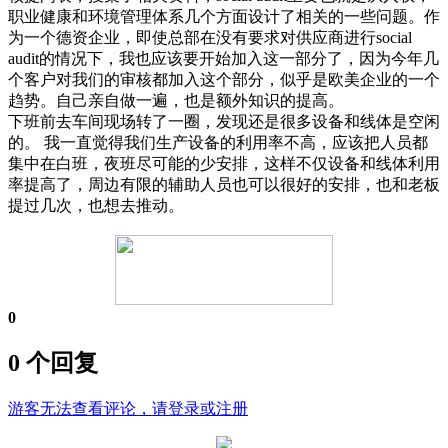
职业健康和环境管理体系几个方面设计了相关的一些问题。作
为一个德资企业，即使总部在没有要求对供应商进行social
audit的情况下，我也应该要开始加入这一部分了，因为今年几
个客户对我们的审核都加入这个部分，似乎是欧美企业的一个
趋势。自己亲自做一遍，也是额外知识的提高。
下班前去车间现场转了一圈，发现还是很多设备和线体是空闲
的。 我一直觉得我们生产设备的利用率不高，应该把人员都
集中在白班，夜班尽可能的少安排，这样不仅设备和线体利用
率提高了，周边有限的辅助人员也可以很好的安排，也和老板
提过几次，也想去推动。
0
0 个回复
游客无法查看评论，请登录或注册