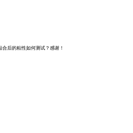
贴合后的粘性如何测试？感谢！