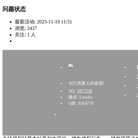
问题状态
最新活动:
2025-11-19 11:51
浏览:
2437
关注:
1
人
30万质量人的家园!
QQ:
5877530
微信: Ltswho
Q群: 8264719