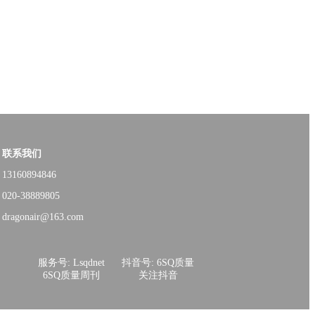
联系我们
13160894846
020-38889805
dragonair@163.com
服务号: Lsqdnet
抖音号: 6SQ质量
6SQ质量周刊
关注抖音