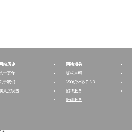
网站历史
网站相关
第十五年
版权声明
关于我们
6SQ统计软件3.3
满意度调查
招聘服务
培训服务