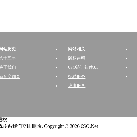
网站历史
网站相关
第十五年
版权声明
关于我们
6SQ统计软件3.3
满意度调查
招聘服务
培训服务
权.
请联系我们立即删除.
Copyright © 2026 6SQ.Net