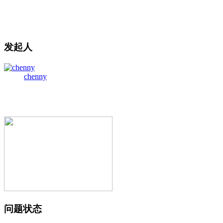
发起人
chenny
问题状态