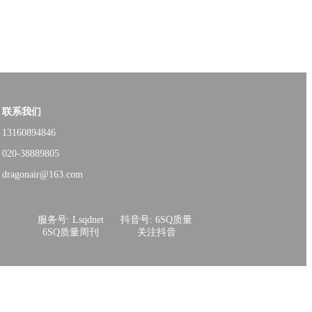
联系我们
13160894846
020-38889805
dragonair@163.com
服务号: Lsqdnet
抖音号: 6SQ质量
6SQ质量周刊
关注抖音