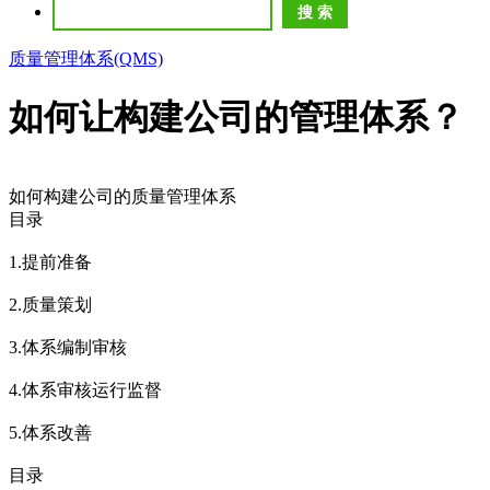
质量管理体系(QMS)
如何让构建公司的管理体系？
如何构建公司的质量管理体系
目录
1.提前准备
2.质量策划
3.体系编制审核
4.体系审核运行监督
5.体系改善
目录