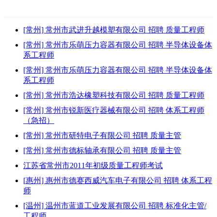
[常州] 常州市武进升越模塑有限公司 招聘 质量工程师
[常州] 常州市乐萌压力容器有限公司 招聘 半导体设备体
系工程师
[常州] 常州市乐萌压力容器有限公司 招聘 半导体设备体
系工程师
[常州] 常州市浩达橡塑科技有限公司 招聘 质量工程师
[常州] 常州市锐新医疗器械有限公司 招聘 体系工程师
（急招）
[常州] 常州市研特电子有限公司 招聘 质量主管
[常州] 常州市德标轴承有限公司 招聘 质量主管
江苏省常州市2011年初级质量工程师考试
[惠州] 惠州市德赛西威汽车电子有限公司 招聘 体系工程
师
[温州] 温州市蓝道工业发展有限公司 招聘 标准化主管/
工程师