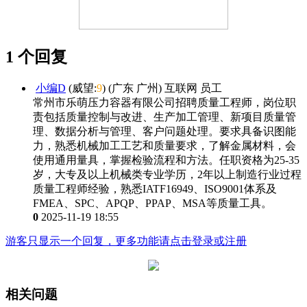
1 个回复
小编D
(威望:
9
) (广东 广州) 互联网 员工
常州市乐萌压力容器有限公司招聘质量工程师，岗位职
责包括质量控制与改进、生产加工管理、新项目质量管
理、数据分析与管理、客户问题处理。要求具备识图能
力，熟悉机械加工工艺和质量要求，了解金属材料，会
使用通用量具，掌握检验流程和方法。任职资格为25-35
岁，大专及以上机械类专业学历，2年以上制造行业过程
质量工程师经验，熟悉IATF16949、ISO9001体系及
FMEA、SPC、APQP、PPAP、MSA等质量工具。
0
2025-11-19 18:55
游客只显示一个回复，更多功能请点击登录或注册
相关问题