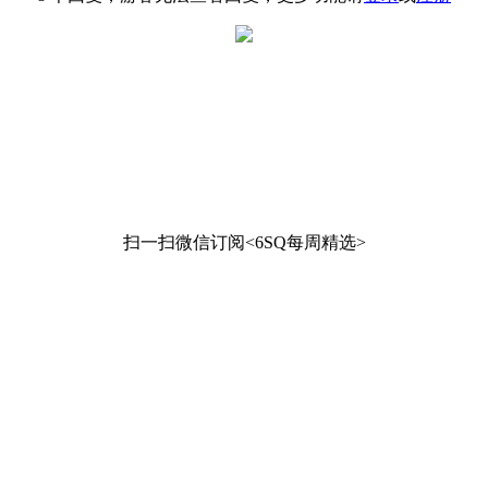
扫一扫微信订阅<6SQ每周精选>