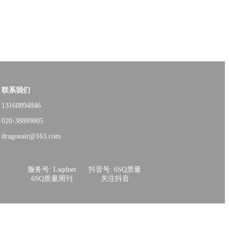
联系我们
13160894846
020-38889805
dragonair@163.com
服务号: Lsqdnet
抖音号: 6SQ质量
6SQ质量周刊
关注抖音