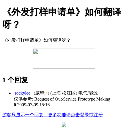
《外发打样申请单》如何翻译
呀？
《外发打样申请单》如何翻译呀？
1 个回复
rockylee_
(威望:
4
) (上海 松江区) 电气/能源
仅供参考: Request of Out-Service Prototype Making
0
2009-07-09 15:16
游客只显示一个回复，更多功能请点击登录或注册