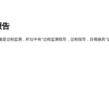
报告
5项是过程监测，栏位中有“过程监测指导，过程指导，目视辅具