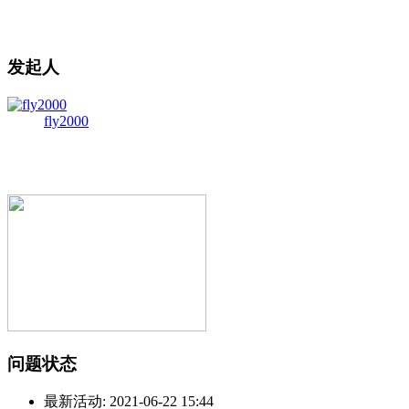
发起人
fly2000
问题状态
最新活动:
2021-06-22 15:44