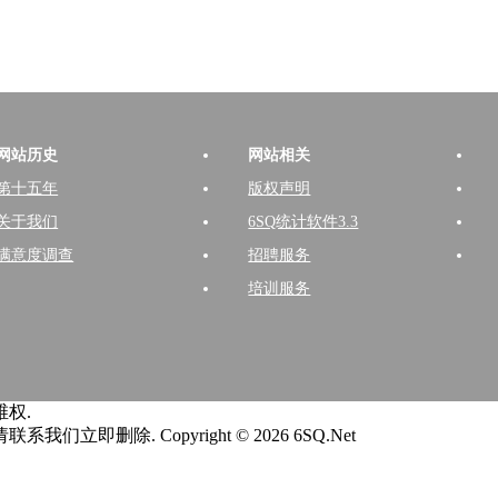
网站历史
网站相关
第十五年
版权声明
关于我们
6SQ统计软件3.3
满意度调查
招聘服务
培训服务
权.
请联系我们立即删除.
Copyright © 2026 6SQ.Net