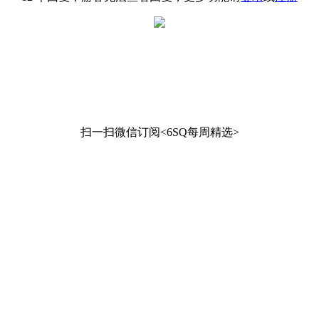
扫一扫微信订阅<6SQ每周精选>