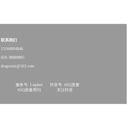
联系我们
13160894846
020-38889805
dragonair@163.com
服务号: Lsqdnet
抖音号: 6SQ质量
6SQ质量周刊
关注抖音