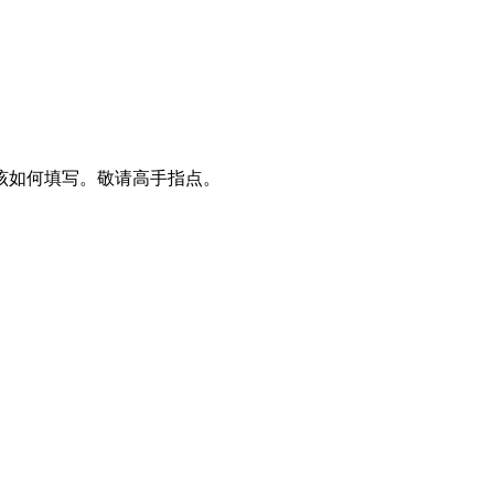
“该如何填写。敬请高手指点。