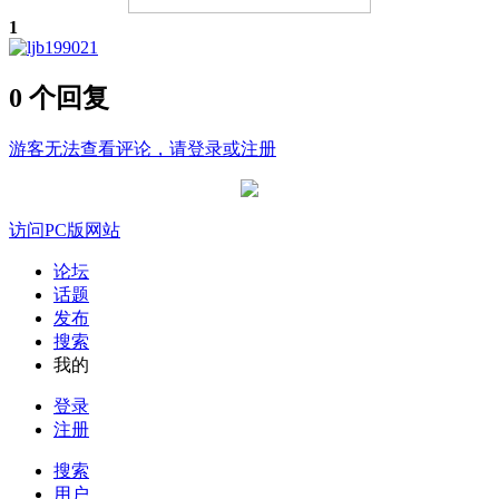
1
0 个回复
游客无法查看评论，请登录或注册
访问PC版网站
论坛
话题
发布
搜索
我的
登录
注册
搜索
用户