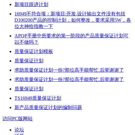
新项目跟进计划
16949不符合项：新项目:开发,设计输出文件没有包括
D100200产品的控制计划，如何整改，要求采用5W，各
位大神给指教一下
APQP手册中所要求的第一阶段的产品质量保证计划可
以不做吗？
质量保证计划模板
质量保证计划
求助质量保证计划一份?那位高手能帮忙.后辈谢谢了
求助质量保证计划一份?那位高手能帮忙.后辈谢谢了
质量保证计划
TS16949质量保证计划
新产品质量保证计划的编制问题
访问PC版网站
论坛