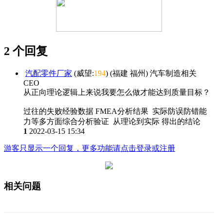
2 个回复
汽配零件厂家
(威望:
194
) (福建 福州) 汽车制造相关
CEO
从正向理论逻辑上来说我要怎么做才能达到质量目标？
过往的失败经验数据 FMEA分析结果 实际防误防错能
力等多方面综合分析验证 从理论到实际 得出的结论
1
2022-03-15 15:34
游客只显示一个回复，更多功能请点击登录或注册
相关问题