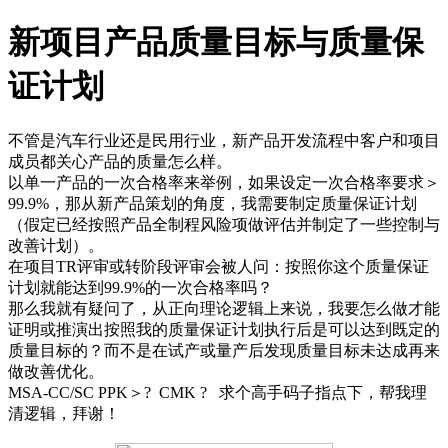
新项目产品质量目标与质量保
证计划
不管是汽车行业还是民用行业，新产品开发流程中客户和项目
成员都关心产品的质量怎么样。
以单一产品的一次合格率来举例，如果设定一次合格率要求＞
99.9%，那从新产品策划的角度，我需要制定质量保证计划
（假定已经按照产品全制程风险项做评估并制定了一些控制与
改善计划）。
在项目TR评审或转阶段评审会被人问：按照你这个质量保证
计划就能达到99.9%的一次合格率吗？
那么我就有疑问了，从正向理论逻辑上来说，我要怎么做才能
证明或推演出按照我的质量保证计划执行后是可以达到既定的
质量目标的？而不是在试产或量产后发现质量目标未达成再来
做改善优化。
MSA-CC/SC PPK＞? CMK ? 求个高手码子指点下，帮我理
清逻辑，拜谢！