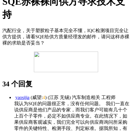
SQE赤裸裸向供方寻求技术支
持
汽配行业，关于塑胶粒子基本完全不懂，IQC检测项目完全让
供方提供，请看SQE给供方质量经理发的邮件，请问这样赤裸
裸的求助是否妥当？
34 个回复
yaosijia
(威望:
4
) (江苏 无锡) 汽车制造相关 工程师
我认为SQE的问题很正常，没有任何问题。 我们一直在
说供应商是他们产品的专家，而我们客户可能有几十个
上百个子零件，必定不如供应商专业。在此情况下，如
果供应商客观诚实，我们完全可以向供应商询问所采购
零件的关键特性、检测手段、判定标准。据我所知，有