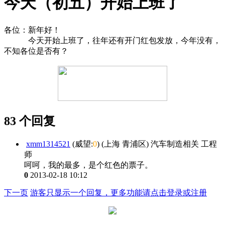
今天（初五）开始上班了
各位：新年好！
今天开始上班了，往年还有开门红包发放，今年没有，
不知各位是否有？
83 个回复
xmm1314521
(威望:
0
) (上海 青浦区) 汽车制造相关 工程
师
呵呵，我的最多，是个红色的票子。
0
2013-02-18 10:12
下一页
游客只显示一个回复，更多功能请点击登录或注册