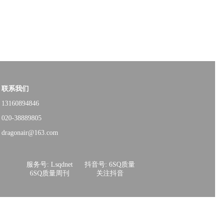
联系我们
13160894846
020-38889805
dragonair@163.com
服务号: Lsqdnet
抖音号: 6SQ质量
6SQ质量周刊
关注抖音