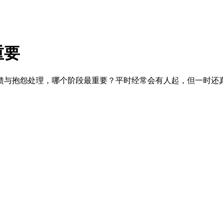
重要
馈与抱怨处理，哪个阶段最重要？平时经常会有人起，但一时还