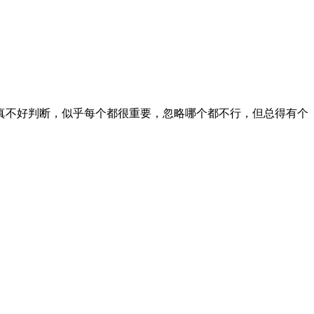
真不好判断，似乎每个都很重要，忽略哪个都不行，但总得有个