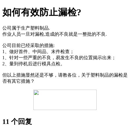
如何有效防止漏检?
公司属于生产塑料制品.
作业人员一旦对漏检,造成的不良就是一整批的不良.
公司目前已经采取的措施:
1、做好首件、中间品、末件检查；
1、针对一些严重的不良，易发生不良的位置揭示出来；
2、量到停机后进行模具点检。
但以上措施显然还是不够，请教各位，关于塑料制品的漏检是
否有其它措施？
11 个回复