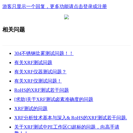
游客只显示一个回复，更多功能请点击登录或注册
相关问题
304不锈钢盐雾测试问题！！
有关XRF测试问题
有关XRF仪器测试问题？
有关XRF仪测试问题！
RoHS的XRF测试若干问题
[求助]关于XRF测试卤素准确度的问题
XRF测试的问题
XRF分析技术基本与深入& RoHS的XRF测试若干问题.
关于XRF测试中PE工作区Cl超标的问题，向高手请