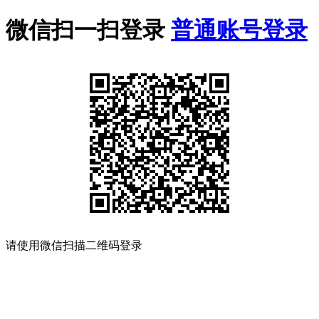
微信扫一扫登录
普通账号登录
请使用微信扫描二维码登录