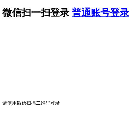
微信扫一扫登录
普通账号登录
请使用微信扫描二维码登录