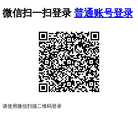
微信扫一扫登录
普通账号登录
请使用微信扫描二维码登录