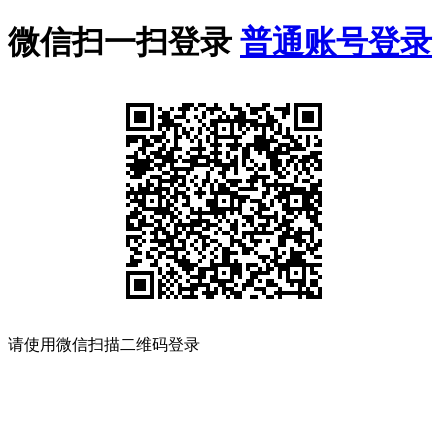
微信扫一扫登录
普通账号登录
请使用微信扫描二维码登录