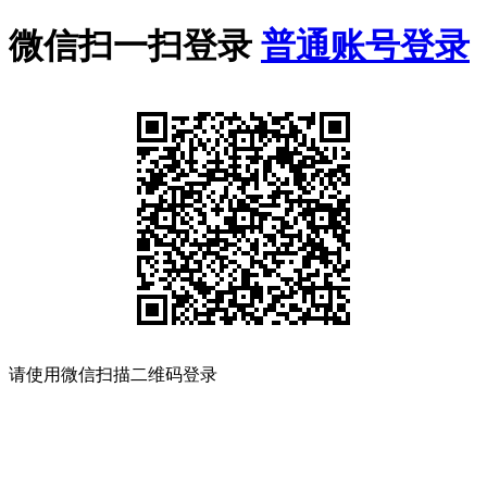
微信扫一扫登录
普通账号登录
请使用微信扫描二维码登录