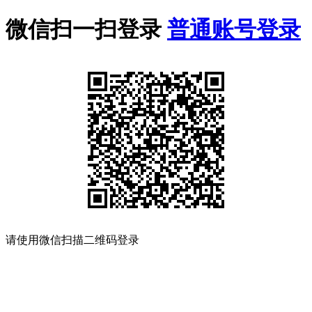
微信扫一扫登录
普通账号登录
请使用微信扫描二维码登录