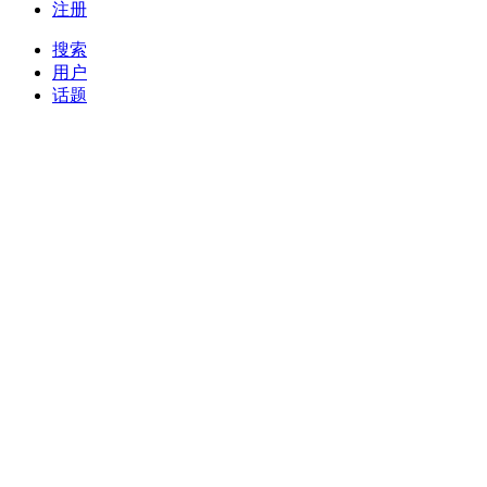
注册
搜索
用户
话题