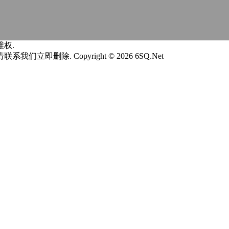
权.
请联系我们立即删除.
Copyright © 2026 6SQ.Net