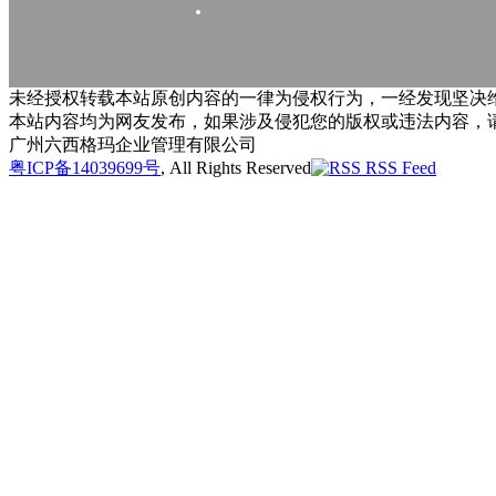
未经授权转载本站原创内容的一律为侵权行为，一经发现坚决维
本站内容均为网友发布，如果涉及侵犯您的版权或违法内容，
广州六西格玛企业管理有限公司
粤ICP备14039699号
, All Rights Reserved
RSS Feed