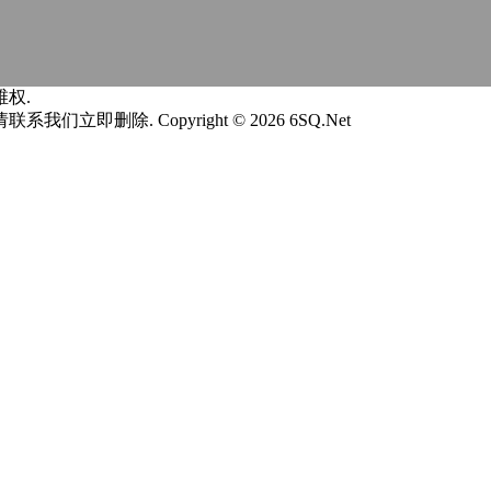
权.
请联系我们立即删除.
Copyright © 2026 6SQ.Net