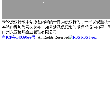
未经授权转载本站原创内容的一律为侵权行为，一经发现坚决维
本站内容均为网友发布，如果涉及侵犯您的版权或违法内容，
广州六西格玛企业管理有限公司
粤ICP备14039699号
, All Rights Reserved
RSS Feed