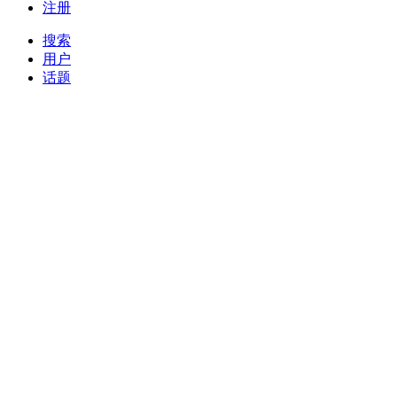
注册
搜索
用户
话题