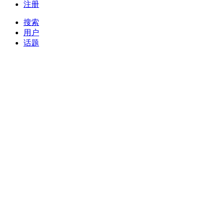
注册
搜索
用户
话题