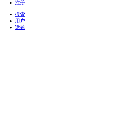
注册
搜索
用户
话题