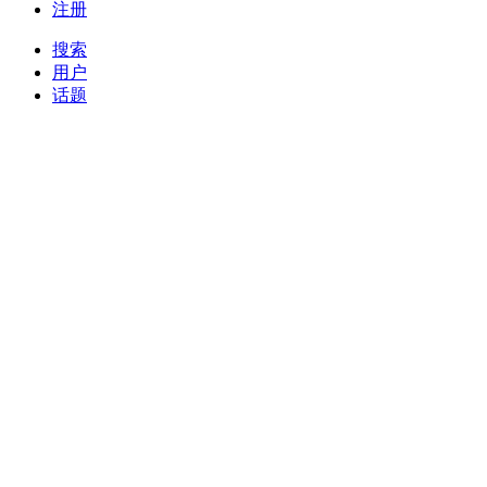
注册
搜索
用户
话题