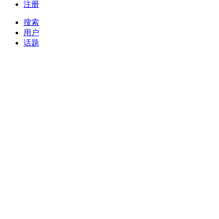
注册
搜索
用户
话题