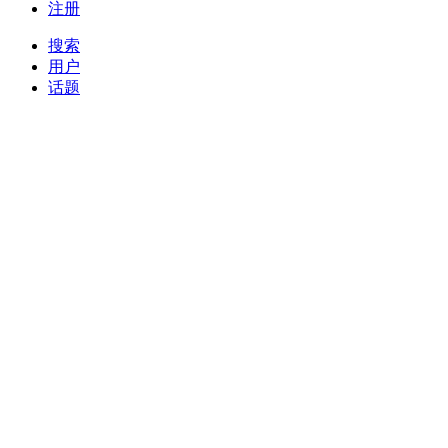
注册
搜索
用户
话题