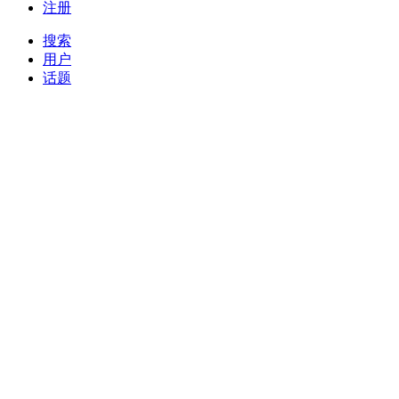
注册
搜索
用户
话题