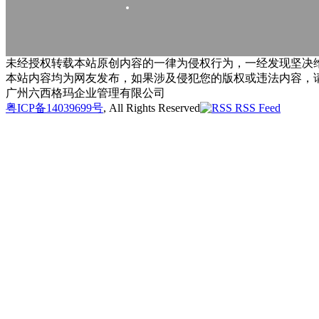
未经授权转载本站原创内容的一律为侵权行为，一经发现坚决维
本站内容均为网友发布，如果涉及侵犯您的版权或违法内容，
广州六西格玛企业管理有限公司
粤ICP备14039699号
, All Rights Reserved
RSS Feed