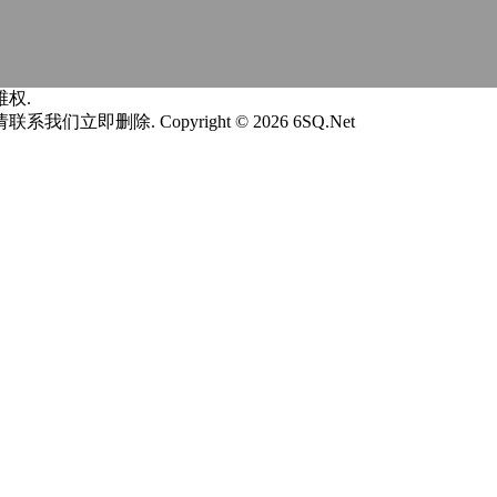
权.
请联系我们立即删除.
Copyright © 2026 6SQ.Net