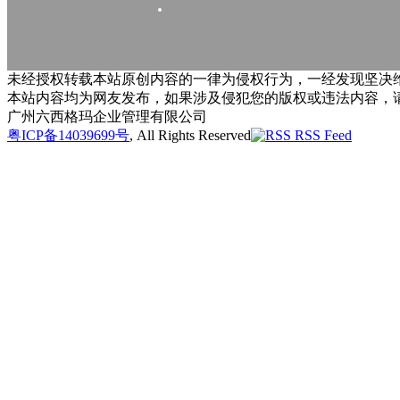
未经授权转载本站原创内容的一律为侵权行为，一经发现坚决维
本站内容均为网友发布，如果涉及侵犯您的版权或违法内容，
广州六西格玛企业管理有限公司
粤ICP备14039699号
, All Rights Reserved
RSS Feed