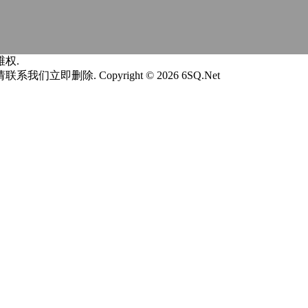
权.
请联系我们立即删除.
Copyright © 2026 6SQ.Net