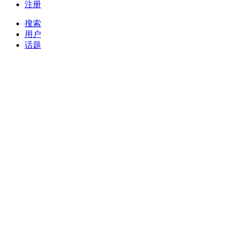
注册
搜索
用户
话题