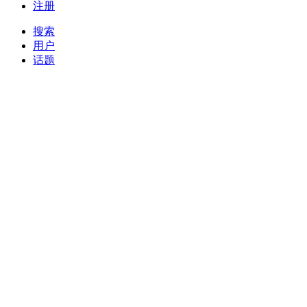
注册
搜索
用户
话题