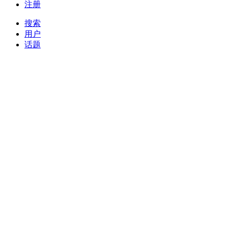
注册
搜索
用户
话题