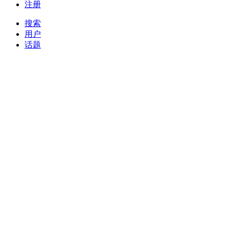
注册
搜索
用户
话题