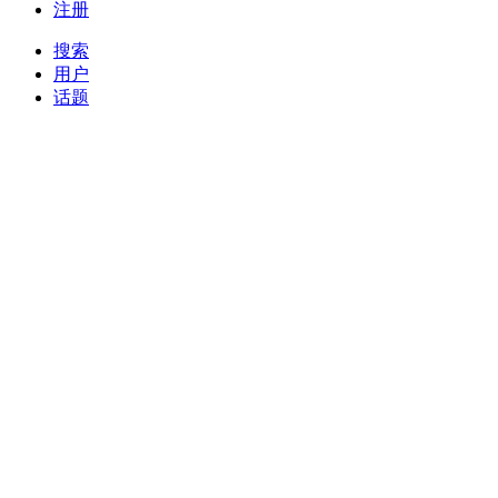
注册
搜索
用户
话题