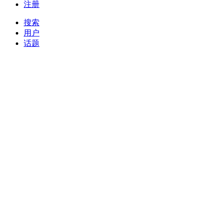
注册
搜索
用户
话题