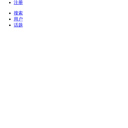
注册
搜索
用户
话题