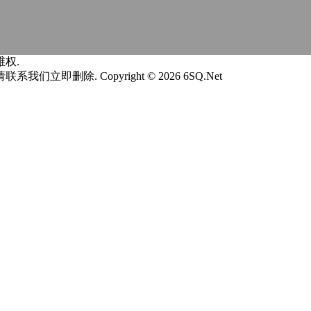
权.
请联系我们立即删除.
Copyright © 2026 6SQ.Net