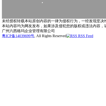
未经授权转载本站原创内容的一律为侵权行为，一经发现坚决维
本站内容均为网友发布，如果涉及侵犯您的版权或违法内容，
广州六西格玛企业管理有限公司
粤ICP备14039699号
, All Rights Reserved
RSS Feed