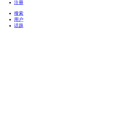
注册
搜索
用户
话题