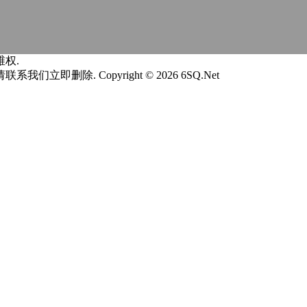
权.
请联系我们立即删除.
Copyright © 2026 6SQ.Net