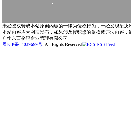
未经授权转载本站原创内容的一律为侵权行为，一经发现坚决维
本站内容均为网友发布，如果涉及侵犯您的版权或违法内容，
广州六西格玛企业管理有限公司
粤ICP备14039699号
, All Rights Reserved
RSS Feed