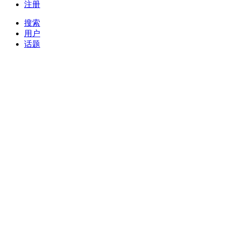
注册
搜索
用户
话题