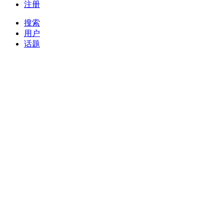
注册
搜索
用户
话题