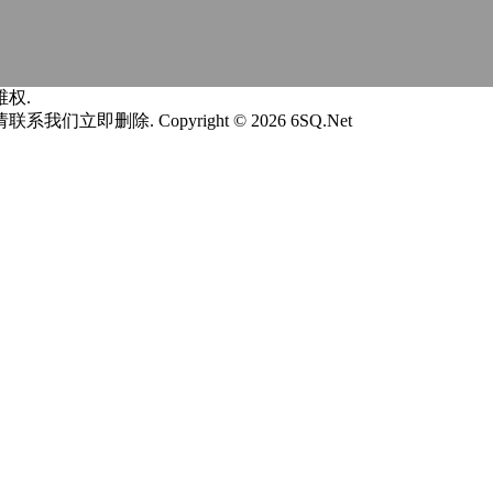
权.
请联系我们立即删除.
Copyright © 2026 6SQ.Net