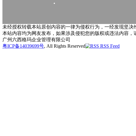
未经授权转载本站原创内容的一律为侵权行为，一经发现坚决维
本站内容均为网友发布，如果涉及侵犯您的版权或违法内容，
广州六西格玛企业管理有限公司
粤ICP备14039699号
, All Rights Reserved
RSS Feed