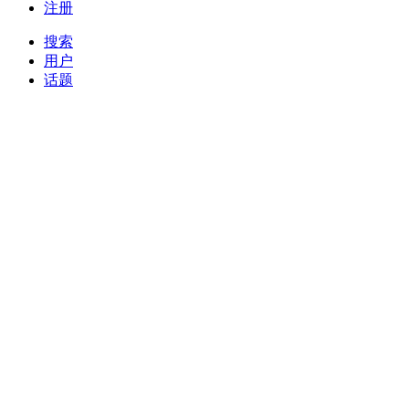
注册
搜索
用户
话题